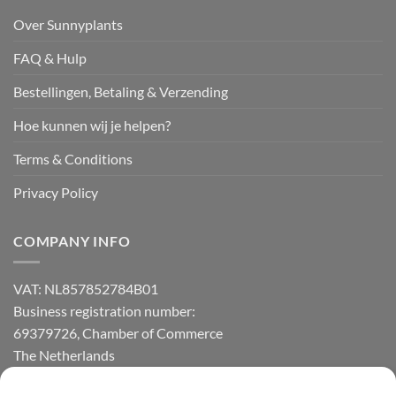
Over Sunnyplants
FAQ & Hulp
Bestellingen, Betaling & Verzending
Hoe kunnen wij je helpen?
Terms & Conditions
Privacy Policy
COMPANY INFO
VAT: NL857852784B01
Business registration number:
69379726, Chamber of Commerce
The Netherlands