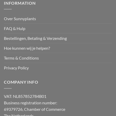
INFORMATION
Over Sunnyplants
FAQ & Hulp
Bestellingen, Betaling & Verzending
Hoe kunnen wij je helpen?
Terms & Conditions
Privacy Policy
COMPANY INFO
VAT: NL857852784B01
Business registration number:
69379726, Chamber of Commerce
The Netherlands