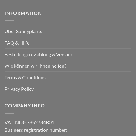
INFORMATION
Über Sunnyplants
FAQ & Hilfe
Bestellungen, Zahlung & Versand
Wie können wir Ihnen helfen?
Terms & Conditions
Privacy Policy
COMPANY INFO
VAT: NL857852784B01
Business registration number: