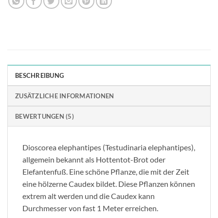
BESCHREIBUNG
ZUSÄTZLICHE INFORMATIONEN
BEWERTUNGEN (5)
Dioscorea elephantipes (Testudinaria elephantipes),
allgemein bekannt als Hottentot-Brot oder
Elefantenfuß. Eine schöne Pflanze, die mit der Zeit
eine hölzerne Caudex bildet. Diese Pflanzen können
extrem alt werden und die Caudex kann
Durchmesser von fast 1 Meter erreichen.