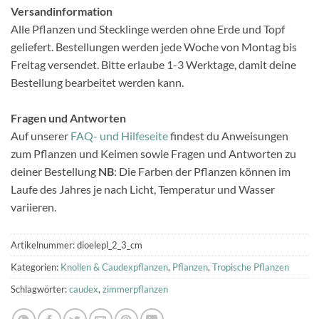
Versandinformation
Alle Pflanzen und Stecklinge werden ohne Erde und Topf
geliefert. Bestellungen werden jede Woche von Montag bis
Freitag versendet. Bitte erlaube 1-3 Werktage, damit deine
Bestellung bearbeitet werden kann.
Fragen und Antworten
Auf unserer
FAQ- und Hilfeseite
findest du Anweisungen
zum Pflanzen und Keimen sowie Fragen und Antworten zu
deiner Bestellung
NB
: Die Farben der Pflanzen können im
Laufe des Jahres je nach Licht, Temperatur und Wasser
variieren.
Artikelnummer:
dioelepl_2_3_cm
Kategorien:
Knollen & Caudexpflanzen
,
Pflanzen
,
Tropische Pflanzen
Schlagwörter:
caudex
,
zimmerpflanzen