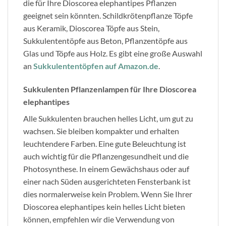
die für Ihre Dioscorea elephantipes Pflanzen
geeignet sein könnten. Schildkrötenpflanze Töpfe
aus Keramik, Dioscorea Töpfe aus Stein,
Sukkulententöpfe aus Beton, Pflanzentöpfe aus
Glas und Töpfe aus Holz. Es gibt eine große Auswahl
an
Sukkulententöpfen auf Amazon.de
.
Sukkulenten Pflanzenlampen für Ihre Dioscorea
elephantipes
Alle Sukkulenten brauchen helles Licht, um gut zu
wachsen. Sie bleiben kompakter und erhalten
leuchtendere Farben. Eine gute Beleuchtung ist
auch wichtig für die Pflanzengesundheit und die
Photosynthese. In einem Gewächshaus oder auf
einer nach Süden ausgerichteten Fensterbank ist
dies normalerweise kein Problem. Wenn Sie Ihrer
Dioscorea elephantipes kein helles Licht bieten
können, empfehlen wir die Verwendung von