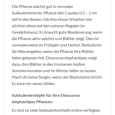
Die Pflanze wächst gut in normaler
Sukkulentenerde. Pflanze den Caudex 0,5 – 1 cm
tief in den Boden. Gib ihm etwas Schatten (wir
züchten diese auf den unteren Regalen im
Gewächshaus). Es braucht gute Bewässerung, wenn
die Pflanze aktiv wächst und Blätter zeigt. Dies ist
normalerweise im Frühjahr und Herbst. Reduzieren
Sie Wassergaben, wenn die Pflanze ihre Blätter
fallen gelassen hat. Dioscorea elephantipes neigt
dazu, ihre Blätter in den trockenen heißen
Sommermonaten und im Winter fallen zu lassen.
Mach dir keine Sorgen, wenn der Blattstamm bricht.
Es kann ein neues bilden.
Sukkulententöpfe für Ihre Dioscorea
elephantipes Pflanzen
Es sind so viele Sukkulententöpfe online verfügbar,