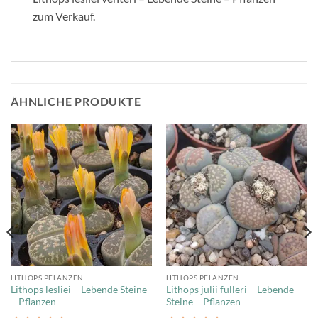
zum Verkauf.
ÄHNLICHE PRODUKTE
LITHOPS PFLANZEN
LITHOPS PFLANZEN
Lithops lesliei – Lebende Steine
Lithops julii fulleri – Lebende
– Pflanzen
Steine – Pflanzen