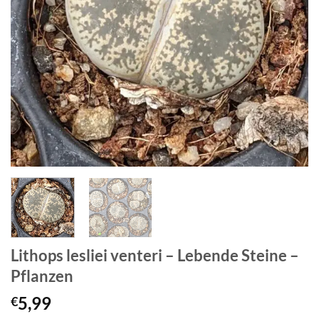
Lithops lesliei venteri – Lebende Steine –
Pflanzen
5,99
€