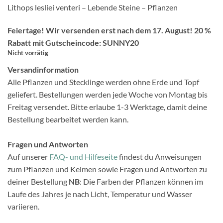
Lithops lesliei venteri – Lebende Steine – Pflanzen
Feiertage! Wir versenden erst nach dem 17. August! 20 %
Rabatt mit Gutscheincode: SUNNY20
Nicht vorrätig
Versandinformation
Alle Pflanzen und Stecklinge werden ohne Erde und Topf
geliefert. Bestellungen werden jede Woche von Montag bis
Freitag versendet. Bitte erlaube 1-3 Werktage, damit deine
Bestellung bearbeitet werden kann.
Fragen und Antworten
Auf unserer
FAQ- und Hilfeseite
findest du Anweisungen
zum Pflanzen und Keimen sowie Fragen und Antworten zu
deiner Bestellung
NB
: Die Farben der Pflanzen können im
Laufe des Jahres je nach Licht, Temperatur und Wasser
variieren.